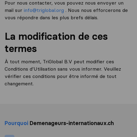
Pour nous contacter, vous pouvez nous envoyer un
mail sur
info@triglobal.org
. Nous nous efforcerons de
vous répondre dans les plus brefs délais.
La modification de ces
termes
À tout moment, TriGlobal B.V peut modifier ces
Conditions d’Utilisation sans vous informer. Veuillez
vérifier ces conditions pour être informé de tout
changement.
Pourquoi
Demenageurs-internationaux.ch