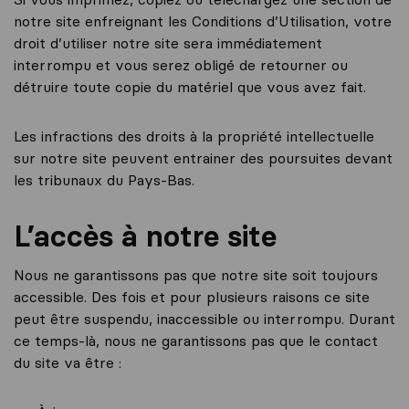
notre site enfreignant les Conditions d’Utilisation, votre
droit d’utiliser notre site sera immédiatement
interrompu et vous serez obligé de retourner ou
détruire toute copie du matériel que vous avez fait.
Les infractions des droits à la propriété intellectuelle
sur notre site peuvent entrainer des poursuites devant
les tribunaux du Pays-Bas.
L’accès à notre site
Nous ne garantissons pas que notre site soit toujours
accessible. Des fois et pour plusieurs raisons ce site
peut être suspendu, inaccessible ou interrompu. Durant
ce temps-là, nous ne garantissons pas que le contact
du site va être :