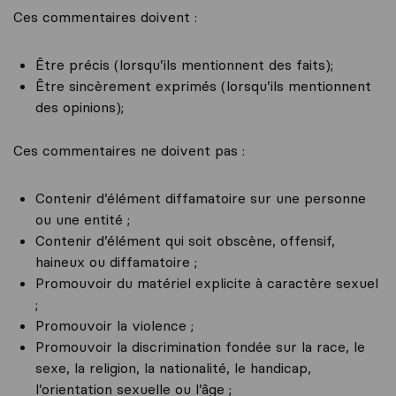
Ces commentaires doivent :
Être précis (lorsqu’ils mentionnent des faits);
Être sincèrement exprimés (lorsqu’ils mentionnent
des opinions);
Ces commentaires ne doivent pas :
Contenir d’élément diffamatoire sur une personne
ou une entité ;
Contenir d’élément qui soit obscène, offensif,
haineux ou diffamatoire ;
Promouvoir du matériel explicite à caractère sexuel
;
Promouvoir la violence ;
Promouvoir la discrimination fondée sur la race, le
sexe, la religion, la nationalité, le handicap,
l’orientation sexuelle ou l’âge ;