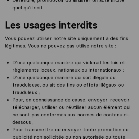
Défendre, promouvoir ou assister un acte illicite
quel qu’il soit.
Les usages interdits
Vous pouvez utiliser notre site uniquement à des fins
légitimes. Vous ne pouvez pas utilise notre site :
D’une quelconque manière qui violerait les lois et
règlements locaux, nationaux ou internationaux ;
D’une quelconque manière qui soit illégale ou
frauduleuse, ou ait des fins ou effets illégaux ou
frauduleux ;
Pour, en connaissance de cause, envoyer, recevoir,
télécharger, utiliser ou réutiliser aucun élément qui
ne sont pas conformes aux normes de contenu ci-
dessous ;
Pour transmettre ou envoyer toute promotion ou
publicité non sollicitée ou non autorisée ou toute