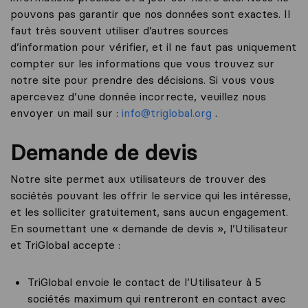
pouvons pas garantir que nos données sont exactes. Il
faut très souvent utiliser d’autres sources
d’information pour vérifier, et il ne faut pas uniquement
compter sur les informations que vous trouvez sur
notre site pour prendre des décisions. Si vous vous
apercevez d’une donnée incorrecte, veuillez nous
envoyer un mail sur :
info@triglobal.org
.
Demande de devis
Notre site permet aux utilisateurs de trouver des
sociétés pouvant les offrir le service qui les intéresse,
et les solliciter gratuitement, sans aucun engagement.
En soumettant une « demande de devis », l’Utilisateur
et TriGlobal accepte :
TriGlobal envoie le contact de l’Utilisateur à 5
sociétés maximum qui rentreront en contact avec