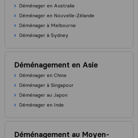
Déménager en Australie
Déménager en Nouvelle-Zélande
Déménager à Melbourne
Déménager à Sydney
Déménagement en Asie
Déménager en Chine
Déménager à Singapour
Déménager au Japon
Déménager en Inde
Déménagement au Moyen-