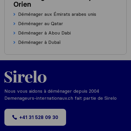
Orien
Déménager aux Émirats arabes unis
Déménager au Qatar
Déménager à Abou Dabi
Déménager à Dubaï
Nous vous aidons à déménager depuis 2004
Demenageurs-internationaux.ch fait partie de Sirelo
+41 31 528 09 30