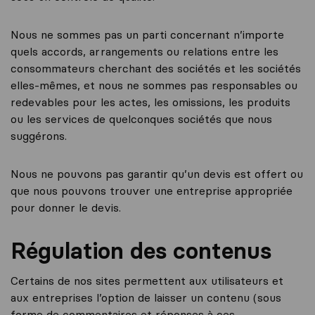
Nous ne sommes pas un parti concernant n’importe
quels accords, arrangements ou relations entre les
consommateurs cherchant des sociétés et les sociétés
elles-mêmes, et nous ne sommes pas responsables ou
redevables pour les actes, les omissions, les produits
ou les services de quelconques sociétés que nous
suggérons.
Nous ne pouvons pas garantir qu’un devis est offert ou
que nous pouvons trouver une entreprise appropriée
pour donner le devis.
Régulation des contenus
Certains de nos sites permettent aux utilisateurs et
aux entreprises l’option de laisser un contenu (sous
forme de commentaires et réponses à ces