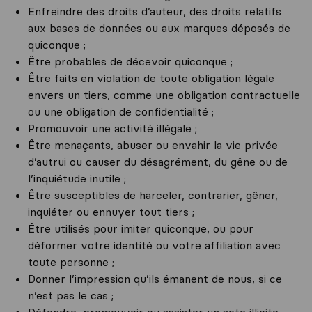
Enfreindre des droits d’auteur, des droits relatifs
aux bases de données ou aux marques déposés de
quiconque ;
Être probables de décevoir quiconque ;
Être faits en violation de toute obligation légale
envers un tiers, comme une obligation contractuelle
ou une obligation de confidentialité ;
Promouvoir une activité illégale ;
Être menaçants, abuser ou envahir la vie privée
d’autrui ou causer du désagrément, du gêne ou de
l’inquiétude inutile ;
Être susceptibles de harceler, contrarier, gêner,
inquiéter ou ennuyer tout tiers ;
Être utilisés pour imiter quiconque, ou pour
déformer votre identité ou votre affiliation avec
toute personne ;
Donner l’impression qu’ils émanent de nous, si ce
n’est pas le cas ;