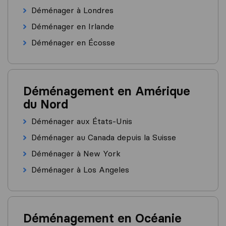
Déménager à Londres
Déménager en Irlande
Déménager en Écosse
Déménagement en Amérique
du Nord
Déménager aux États-Unis
Déménager au Canada depuis la Suisse
Déménager à New York
Déménager à Los Angeles
Déménagement en Océanie