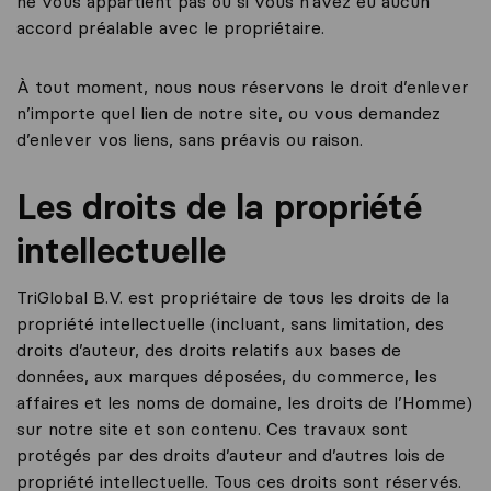
ne vous appartient pas ou si vous n’avez eu aucun
accord préalable avec le propriétaire.
À tout moment, nous nous réservons le droit d’enlever
n’importe quel lien de notre site, ou vous demandez
d’enlever vos liens, sans préavis ou raison.
Les droits de la propriété
intellectuelle
TriGlobal B.V. est propriétaire de tous les droits de la
propriété intellectuelle (incluant, sans limitation, des
droits d’auteur, des droits relatifs aux bases de
données, aux marques déposées, du commerce, les
affaires et les noms de domaine, les droits de l’Homme)
sur notre site et son contenu. Ces travaux sont
protégés par des droits d’auteur and d’autres lois de
propriété intellectuelle. Tous ces droits sont réservés.