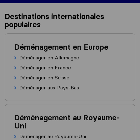
Destinations internationales
populaires
Déménagement en Europe
Déménager en Allemagne
Déménager en France
Déménager en Suisse
Déménager aux Pays-Bas
Déménagement au Royaume-
Uni
Déménager au Royaume-Uni