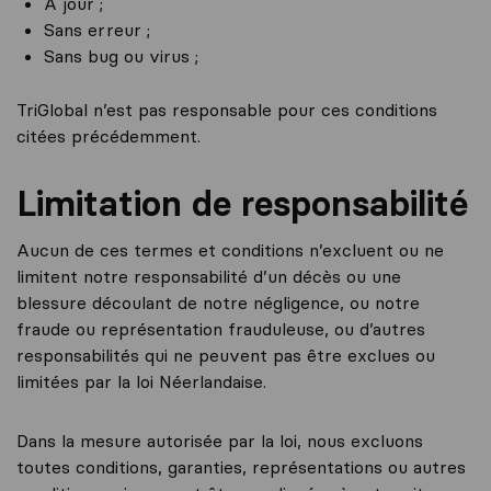
À jour ;
Sans erreur ;
Sans bug ou virus ;
TriGlobal n’est pas responsable pour ces conditions
citées précédemment.
Limitation de responsabilité
Aucun de ces termes et conditions n’excluent ou ne
limitent notre responsabilité d’un décès ou une
blessure découlant de notre négligence, ou notre
fraude ou représentation frauduleuse, ou d’autres
responsabilités qui ne peuvent pas être exclues ou
limitées par la loi Néerlandaise.
Dans la mesure autorisée par la loi, nous excluons
toutes conditions, garanties, représentations ou autres