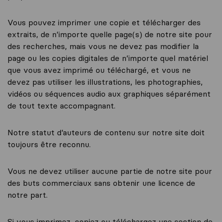
Vous pouvez imprimer une copie et télécharger des
extraits, de n’importe quelle page(s) de notre site pour
des recherches, mais vous ne devez pas modifier la
page ou les copies digitales de n’importe quel matériel
que vous avez imprimé ou téléchargé, et vous ne
devez pas utiliser les illustrations, les photographies,
vidéos ou séquences audio aux graphiques séparément
de tout texte accompagnant.
Notre statut d’auteurs de contenu sur notre site doit
toujours être reconnu.
Vous ne devez utiliser aucune partie de notre site pour
des buts commerciaux sans obtenir une licence de
notre part.
Si vous imprimez, copiez ou téléchargez une section de