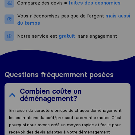
Comparez des devis =
faites des économies
Vous n'économisez pas que de l'argent
mais aussi
du temps
Notre service est
gratuit
, sans engagement
Questions fréquemment posées
Combien coûte un
déménagement?
En raison du caractère unique de chaque déménagement,
les estimations du coût/prix sont rarement exactes. C’est
pourquoi nous avons créé un moyen rapide et facile pour
recevoir des devis adaptés á votre déménagement.