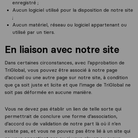
enregistré ;
Aucun logiciel utilisé pour la disposition de notre site
;
Aucun matériel, réseau ou logiciel appartenant ou
utilisé par un tiers.
En liaison avec notre site
Dans certaines circonstances, avec l’approbation de
TriGlobal, vous pouvez être associé à notre page
d’accueil ou une autre page sur notre site, à condition
que ça soit juste et licite et que l’image de TriGlobal ne
soit pas déformée en aucune manière.
Vous ne devez pas établir un lien de telle sorte qui
permettrait de conclure une forme d’association,
d’accord ou de validation de notre part là où il n’en
existe pas, et vous ne pouvez pas être lié à un site qui