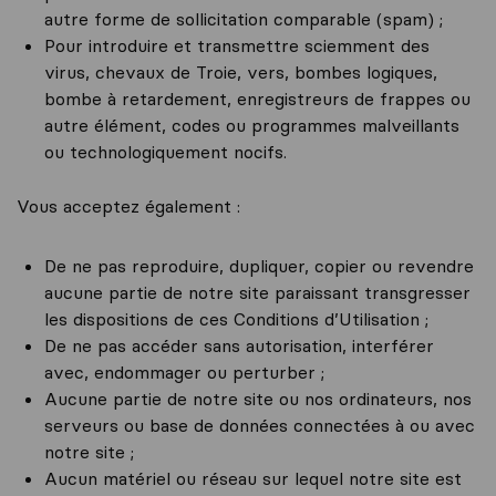
autre forme de sollicitation comparable (spam) ;
Pour introduire et transmettre sciemment des
virus, chevaux de Troie, vers, bombes logiques,
bombe à retardement, enregistreurs de frappes ou
autre élément, codes ou programmes malveillants
ou technologiquement nocifs.
Vous acceptez également :
De ne pas reproduire, dupliquer, copier ou revendre
aucune partie de notre site paraissant transgresser
les dispositions de ces Conditions d’Utilisation ;
De ne pas accéder sans autorisation, interférer
avec, endommager ou perturber ;
Aucune partie de notre site ou nos ordinateurs, nos
serveurs ou base de données connectées à ou avec
notre site ;
Aucun matériel ou réseau sur lequel notre site est