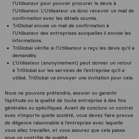
l’Utilisateur pour pouvoir procurer le devis à
l’Utilisateur. L’Utilisateur va donc recevoir un mail de
confirmation avec les détails soumis.
TriGlobal envoie un mail de confirmation à
l’Utilisateur des entreprises auxquelles il envoie les
informations.
TriGlobal vérifie si l’Utilisateur a reçu les devis qu’il a
demandés;
L’Utilisateur (anonymement) peut donner un retour
à TriGlobal sur les services de l’entreprise qu’il a
utilisé. TriGlobal va envoyer une invitation pour cela.
Nous ne pouvons prétendre, assurer ou garantir
l’aptitude ou la qualité de toute entreprise à des fins
générales ou spécifiques. Avant de conclure un contrat
avec n’importe quelle société, vous devez faire preuve
de diligence raisonnable à l’entreprise avec laquelle
vous allez travailler, et vous assurez que cela passe
sous un contrôle de qualité.