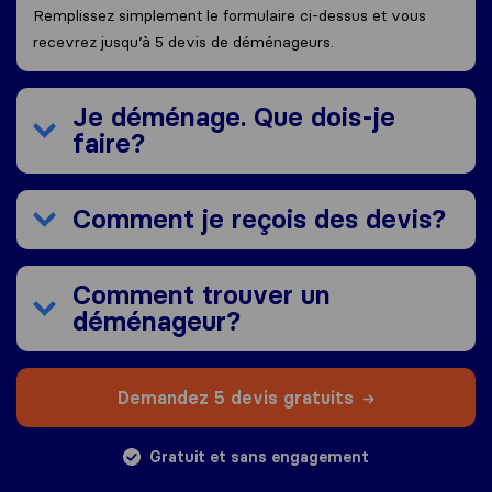
Remplissez simplement le formulaire ci-dessus et vous
recevrez jusqu’à 5 devis de déménageurs.
Je déménage. Que dois-je
faire?
Comment je reçois des devis?
Comment trouver un
déménageur?
Demandez 5 devis gratuits
Gratuit et sans engagement