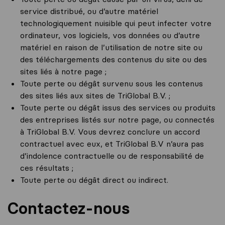
service distribué, ou d’autre matériel
technologiquement nuisible qui peut infecter votre
ordinateur, vos logiciels, vos données ou d’autre
matériel en raison de l’utilisation de notre site ou
des téléchargements des contenus du site ou des
sites liés à notre page ;
Toute perte ou dégât survenu sous les contenus
des sites liés aux sites de TriGlobal B.V. ;
Toute perte ou dégât issus des services ou produits
des entreprises listés sur notre page, ou connectés
à TriGlobal B.V. Vous devrez conclure un accord
contractuel avec eux, et TriGlobal B.V n’aura pas
d’indolence contractuelle ou de responsabilité de
ces résultats ;
Toute perte ou dégât direct ou indirect.
Contactez-nous