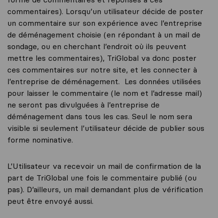
commentaires). Lorsqu’un utilisateur décide de poster
un commentaire sur son expérience avec l’entreprise
de déménagement choisie (en répondant à un mail de
sondage, ou en cherchant l’endroit où ils peuvent
mettre les commentaires), TriGlobal va donc poster
ces commentaires sur notre site, et les connecter à
l’entreprise de déménagement. Les données utilisées
pour laisser le commentaire (le nom et l’adresse mail)
ne seront pas divulguées à l’entreprise de
déménagement dans tous les cas. Seul le nom sera
visible si seulement l’utilisateur décide de publier sous
forme nominative.
L’Utilisateur va recevoir un mail de confirmation de la
part de TriGlobal une fois le commentaire publié (ou
pas). D’ailleurs, un mail demandant plus de vérification
peut être envoyé aussi.