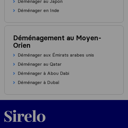
Déménager au Japon
Déménager en Inde
Déménagement au Moyen-
Orien
Déménager aux Émirats arabes unis
Déménager au Qatar
Déménager à Abou Dabi
Déménager à Dubaï