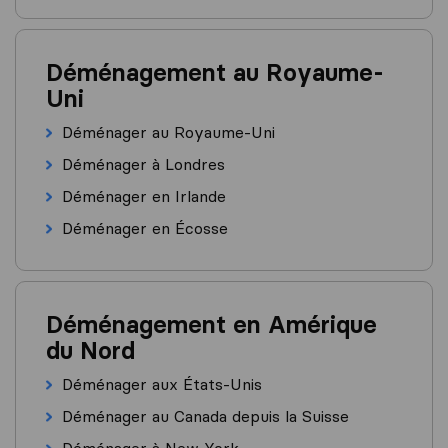
Déménagement au Royaume-
Uni
Déménager au Royaume-Uni
Déménager à Londres
Déménager en Irlande
Déménager en Écosse
Déménagement en Amérique
du Nord
Déménager aux États-Unis
Déménager au Canada depuis la Suisse