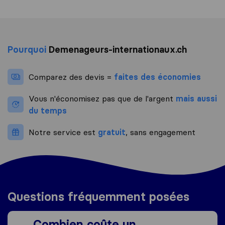
Pourquoi
Demenageurs-internationaux.ch
Comparez des devis =
faites des économies
Vous n'économisez pas que de l'argent
mais aussi
du temps
Notre service est
gratuit
, sans engagement
Questions fréquemment posées
Combien coûte un