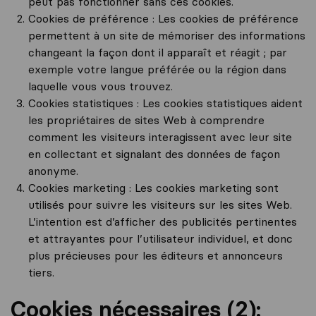
peut pas fonctionner sans ces cookies.
Cookies de préférence : Les cookies de préférence
permettent à un site de mémoriser des informations
changeant la façon dont il apparaît et réagit ; par
exemple votre langue préférée ou la région dans
laquelle vous vous trouvez.
Cookies statistiques : Les cookies statistiques aident
les propriétaires de sites Web à comprendre
comment les visiteurs interagissent avec leur site
en collectant et signalant des données de façon
anonyme.
Cookies marketing : Les cookies marketing sont
utilisés pour suivre les visiteurs sur les sites Web.
L’intention est d’afficher des publicités pertinentes
et attrayantes pour l’utilisateur individuel, et donc
plus précieuses pour les éditeurs et annonceurs
tiers.
Cookies nécessaires (2):