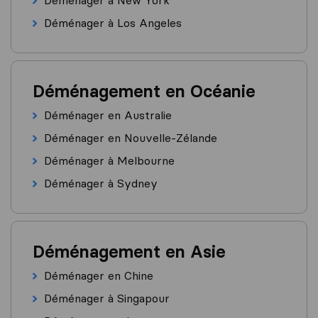
Déménager à New York
Déménager à Los Angeles
Déménagement en Océanie
Déménager en Australie
Déménager en Nouvelle-Zélande
Déménager à Melbourne
Déménager à Sydney
Déménagement en Asie
Déménager en Chine
Déménager à Singapour