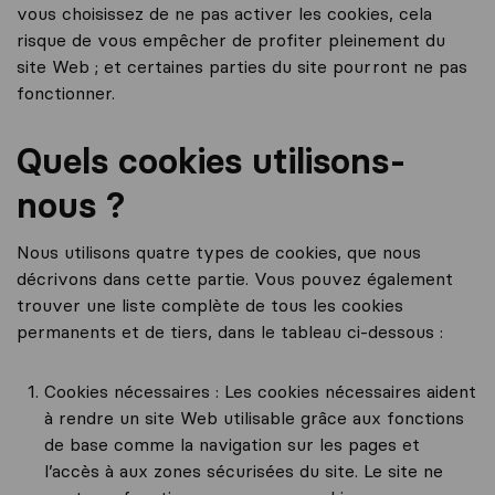
vous choisissez de ne pas activer les cookies, cela
risque de vous empêcher de profiter pleinement du
site Web ; et certaines parties du site pourront ne pas
fonctionner.
Quels cookies utilisons-
nous ?
Nous utilisons quatre types de cookies, que nous
décrivons dans cette partie. Vous pouvez également
trouver une liste complète de tous les cookies
permanents et de tiers, dans le tableau ci-dessous :
Cookies nécessaires : Les cookies nécessaires aident
à rendre un site Web utilisable grâce aux fonctions
de base comme la navigation sur les pages et
l’accès à aux zones sécurisées du site. Le site ne