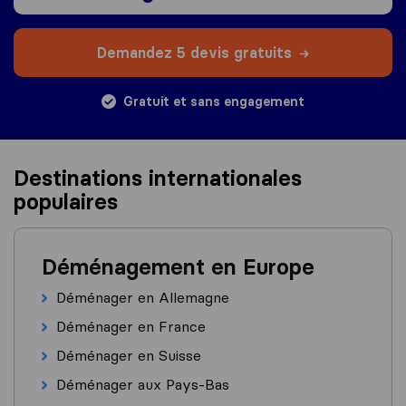
Demandez 5 devis gratuits
Gratuit et sans engagement
Destinations internationales
populaires
Déménagement en Europe
Déménager en Allemagne
Déménager en France
Déménager en Suisse
Déménager aux Pays-Bas