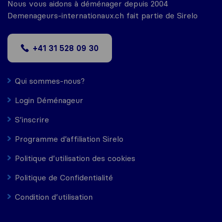
Nous vous aidons à déménager depuis 2004
Demenageurs-internationaux.ch fait partie de Sirelo
+41 31 528 09 30
Qui sommes-nous?
Login Déménageur
S’inscrire
Programme d’affiliation Sirelo
Politique d’utilisation des cookies
Politique de Confidentialité
Condition d’utilisation