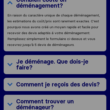
déménagement?
En raison du caractère unique de chaque déménagement,
les estimations du coût/prix sont rarement exactes. C’est
pourquoi nous avons créé un moyen rapide et facile pour
recevoir des devis adaptés á votre déménagement.
Remplissez simplement le formulaire ci-dessus et vous
recevrez jusqu’à 5 devis de déménageurs.
Je déménage. Que dois-je
faire?
Comment je reçois des devis?
Comment trouver un
déménageur?