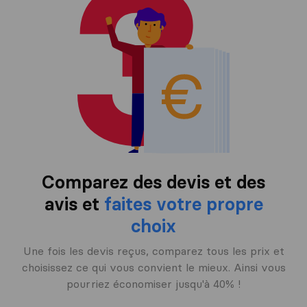
Comparez des devis et des
avis et
faites votre propre
choix
Une fois les devis reçus, comparez tous les prix et
choisissez ce qui vous convient le mieux. Ainsi vous
pourriez économiser jusqu'à 40% !