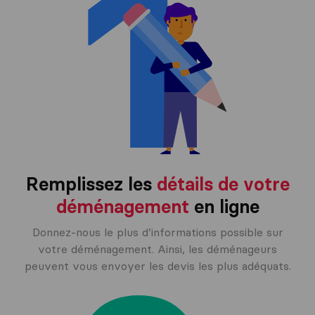
Remplissez les
détails de votre
déménagement
en ligne
Donnez-nous le plus d’informations possible sur
votre déménagement. Ainsi, les déménageurs
peuvent vous envoyer les devis les plus adéquats.