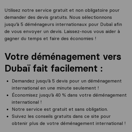
Utilisez notre service gratuit et non obligatoire pour
demander des devis gratuits. Nous sélectionnons
jusqu’à 5 déménageurs internationaux pour Dubaï afin
de vous envoyer un devis. Laissez-nous vous aider à
gagner du temps et faire des économies !
Votre déménagement vers
Dubaï fait facilement :
Demandez jusqu’à 5 devis pour un déménagement
international en une minute seulement !
Économisez jusqu’à 40 % dans votre déménagement
international !
Notre service est gratuit et sans obligation.
Suivez les conseils gratuits dans ce site pour
obtenir plus de votre déménagement international !