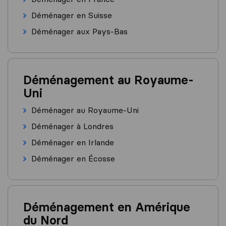
Déménager en Suisse
Déménager aux Pays-Bas
Déménagement au Royaume-
Uni
Déménager au Royaume-Uni
Déménager à Londres
Déménager en Irlande
Déménager en Écosse
Déménagement en Amérique
du Nord