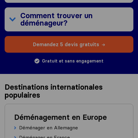
Comment trouver un
déménageur?
Demandez 5 devis gratuits
Gratuit et sans engagement
Destinations internationales
populaires
Déménagement en Europe
Déménager en Allemagne
Déménager en France