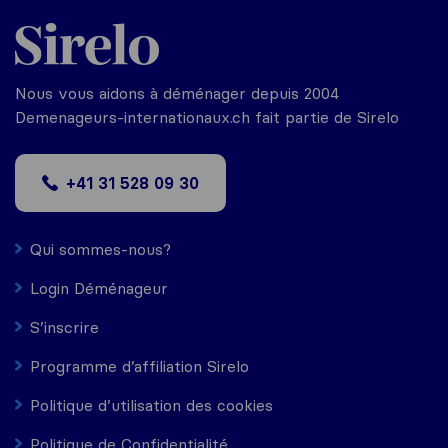
Nous vous aidons à déménager depuis 2004
Demenageurs-internationaux.ch fait partie de Sirelo
+41 31 528 09 30
Qui sommes-nous?
Login Déménageur
S’inscrire
Programme d’affiliation Sirelo
Politique d’utilisation des cookies
Politique de Confidentialité