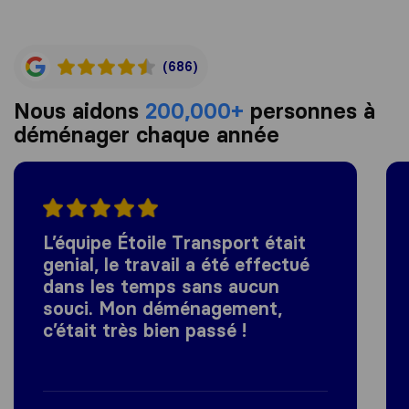
(686)
Nous aidons
200,000+
personnes à
déménager chaque année
L’équipe Étoile Transport était
genial, le travail a été effectué
dans les temps sans aucun
souci. Mon déménagement,
c’était très bien passé !