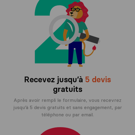
Recevez jusqu’à
5 devis
gratuits
Après avoir rempli le formulaire, vous recevrez
jusqu'à 5 devis gratuits et sans engagement, par
téléphone ou par email.