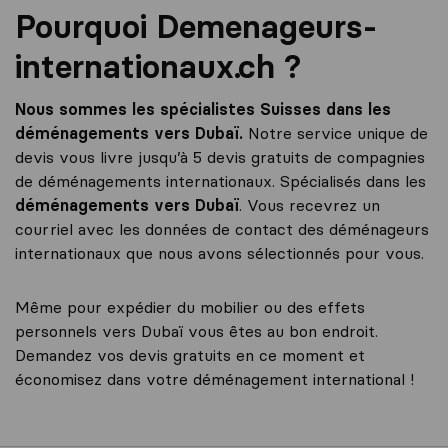
Pourquoi Demenageurs-
internationaux.ch ?
Nous sommes les spécialistes Suisses dans les
déménagements vers Dubaï.
Notre service unique de
devis vous livre jusqu’à 5 devis gratuits de compagnies
de déménagements internationaux. Spécialisés dans les
déménagements vers Dubaï
. Vous recevrez un
courriel avec les données de contact des déménageurs
internationaux que nous avons sélectionnés pour vous.
Même pour expédier du mobilier ou des effets
personnels vers Dubaï vous êtes au bon endroit.
Demandez vos devis gratuits en ce moment et
économisez dans votre déménagement international !