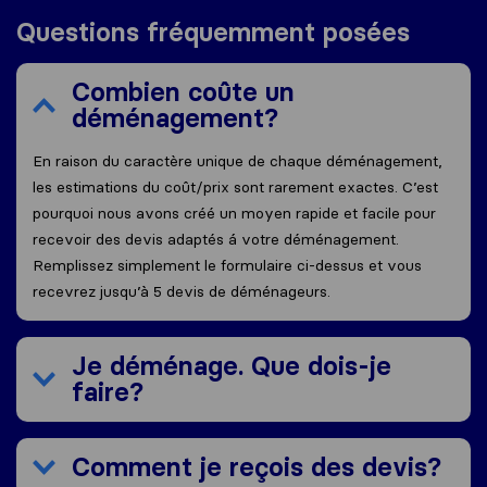
Questions fréquemment posées
Combien coûte un
déménagement?
En raison du caractère unique de chaque déménagement,
les estimations du coût/prix sont rarement exactes. C’est
pourquoi nous avons créé un moyen rapide et facile pour
recevoir des devis adaptés á votre déménagement.
Remplissez simplement le formulaire ci-dessus et vous
recevrez jusqu’à 5 devis de déménageurs.
Je déménage. Que dois-je
faire?
Comment je reçois des devis?