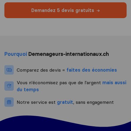
Demandez 5 devis gratuits
Pourquoi
Demenageurs-internationaux.ch
Comparez des devis =
faites des économies
Vous n'économisez pas que de l'argent
mais aussi
du temps
Notre service est
gratuit
, sans engagement