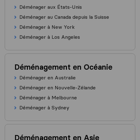
Déménager aux États-Unis
Déménager au Canada depuis la Suisse
Déménager à New York
Déménager à Los Angeles
Déménagement en Océanie
Déménager en Australie
Déménager en Nouvelle-Zélande
Déménager à Melbourne
Déménager à Sydney
Déménagement en Asie