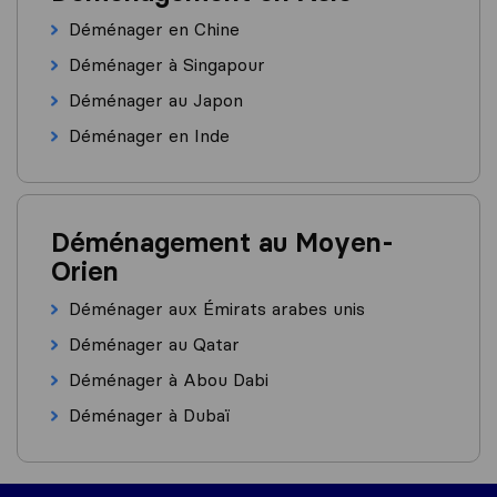
Déménager en Chine
Déménager à Singapour
Déménager au Japon
Déménager en Inde
Déménagement au Moyen-
Orien
Déménager aux Émirats arabes unis
Déménager au Qatar
Déménager à Abou Dabi
Déménager à Dubaï