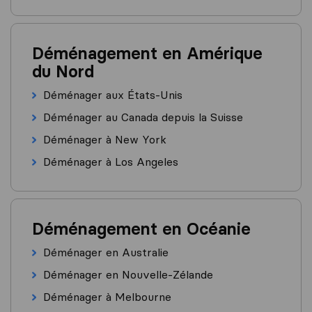
Déménagement en Amérique
du Nord
Déménager aux États-Unis
Déménager au Canada depuis la Suisse
Déménager à New York
Déménager à Los Angeles
Déménagement en Océanie
Déménager en Australie
Déménager en Nouvelle-Zélande
Déménager à Melbourne