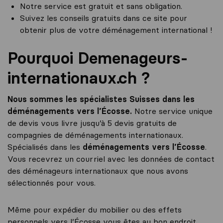
Notre service est gratuit et sans obligation.
Suivez les conseils gratuits dans ce site pour
obtenir plus de votre déménagement international !
Pourquoi Demenageurs-
internationaux.ch ?
Nous sommes les spécialistes Suisses dans les
déménagements vers l’Écosse.
Notre service unique
de devis vous livre jusqu’à 5 devis gratuits de
compagnies de déménagements internationaux.
Spécialisés dans les
déménagements vers l’Écosse
.
Vous recevrez un courriel avec les données de contact
des déménageurs internationaux que nous avons
sélectionnés pour vous.
Même pour expédier du mobilier ou des effets
personnels vers l’Écosse vous êtes au bon endroit.