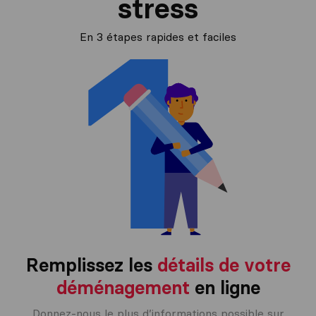
stress
En 3 étapes rapides et faciles
Remplissez les
détails de votre
déménagement
en ligne
Donnez-nous le plus d’informations possible sur