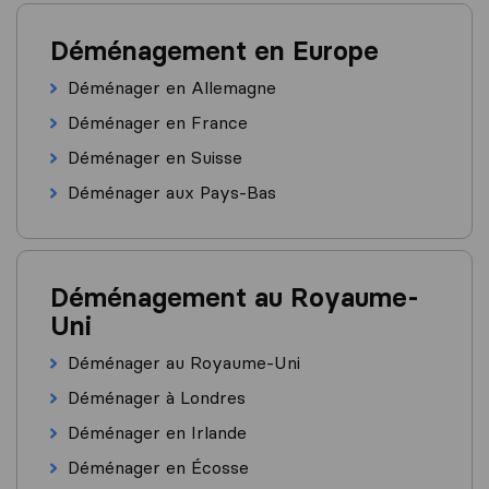
Déménagement en Europe
Déménager en Allemagne
Déménager en France
Déménager en Suisse
Déménager aux Pays-Bas
Déménagement au Royaume-
Uni
Déménager au Royaume-Uni
Déménager à Londres
Déménager en Irlande
Déménager en Écosse