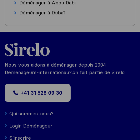
Déménager à Abou Dabi
Déménager à Dubaï
Nous vous aidons à déménager depuis 2004
Demenageurs-internationaux.ch fait partie de Sirelo
+41 31 528 09 30
Qui sommes-nous?
Login Déménageur
S’inscrire