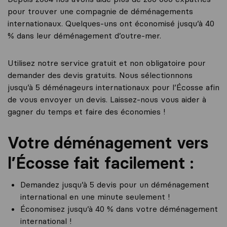
pour trouver une compagnie de déménagements
internationaux. Quelques-uns ont économisé jusqu’à 40
% dans leur déménagement d’outre-mer.
Utilisez notre service gratuit et non obligatoire pour
demander des devis gratuits. Nous sélectionnons
jusqu’à 5 déménageurs internationaux pour l’Écosse afin
de vous envoyer un devis. Laissez-nous vous aider à
gagner du temps et faire des économies !
Votre déménagement vers
l’Écosse fait facilement :
Demandez jusqu’à 5 devis pour un déménagement
international en une minute seulement !
Économisez jusqu’à 40 % dans votre déménagement
international !