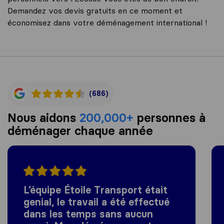
Demandez vos devis gratuits en ce moment et
économisez dans votre déménagement international !
(686)
Nous aidons
200,000+
personnes à
déménager chaque année
L’équipe Étoile Transport était
genial, le travail a été effectué
dans les temps sans aucun