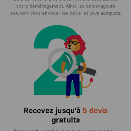
votre déménagement. Ainsi, les déménageurs
peuvent vous envoyer les devis les plus adéquats.
Recevez jusqu’à
5 devis
gratuits
Après avoir rempli le formulaire, vous recevrez