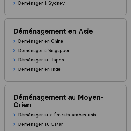
Déménager à Sydney
Déménagement en Asie
Déménager en Chine
Déménager à Singapour
Déménager au Japon
Déménager en Inde
Déménagement au Moyen-
Orien
Déménager aux Émirats arabes unis
Déménager au Qatar