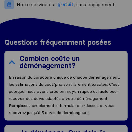
Notre service est
gratuit
, sans engagement
Questions fréquemment posées
Combien coûte un
déménagement?
En raison du caractère unique de chaque déménagement,
les estimations du coût/prix sont rarement exactes. C’est
pourquoi nous avons créé un moyen rapide et facile pour
recevoir des devis adaptés á votre déménagement.
Remplissez simplement le formulaire ci-dessus et vous
recevrez jusqu’à 5 devis de déménageurs.