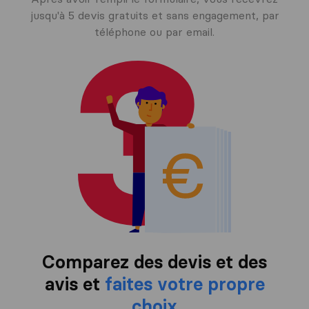
jusqu'à 5 devis gratuits et sans engagement, par
téléphone ou par email.
Comparez des devis et des
avis et
faites votre propre
choix