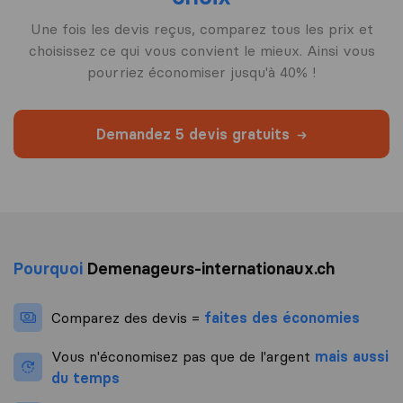
Une fois les devis reçus, comparez tous les prix et
choisissez ce qui vous convient le mieux. Ainsi vous
pourriez économiser jusqu'à 40% !
Demandez 5 devis gratuits
Pourquoi
Demenageurs-internationaux.ch
Comparez des devis =
faites des économies
Vous n'économisez pas que de l'argent
mais aussi
du temps