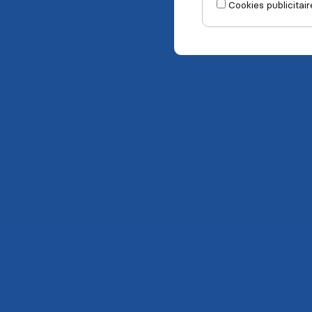
Cookies publicitair