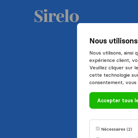
Nous utilison
Nous utilisons, ainsi
expérience client, vo
Veuillez cliquer sur 
cette technologie sur
consentement, vous 
Accepter tous l
Nécessaires (2)