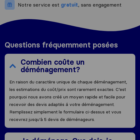
Notre service est
gratuit
, sans engagement
Questions fréquemment posées
Combien coûte un
déménagement?
En raison du caractère unique de chaque déménagement,
les estimations du coût/prix sont rarement exactes. C’est
pourquoi nous avons créé un moyen rapide et facile pour
recevoir des devis adaptés á votre déménagement.
Remplissez simplement le formulaire ci-dessus et vous
recevrez jusqu’à 5 devis de déménageurs.