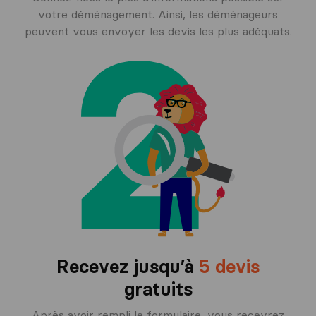
votre déménagement. Ainsi, les déménageurs
peuvent vous envoyer les devis les plus adéquats.
Recevez jusqu’à
5 devis
gratuits
Après avoir rempli le formulaire, vous recevrez