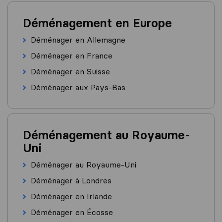
Déménagement en Europe
Déménager en Allemagne
Déménager en France
Déménager en Suisse
Déménager aux Pays-Bas
Déménagement au Royaume-
Uni
Déménager au Royaume-Uni
Déménager à Londres
Déménager en Irlande
Déménager en Écosse