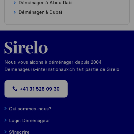
Déménager à Abou Dabi
Déménager à Dubaï
Nous vous aidons à déménager depuis 2004
Demenageurs-internationaux.ch fait partie de Sirelo
+41 31 528 09 30
Qui sommes-nous?
Login Déménageur
S’inscrire