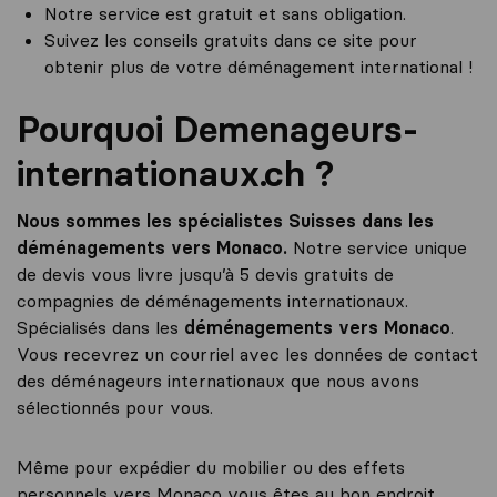
Notre service est gratuit et sans obligation.
Suivez les conseils gratuits dans ce site pour
obtenir plus de votre déménagement international !
Pourquoi Demenageurs-
internationaux.ch ?
Nous sommes les spécialistes Suisses dans les
déménagements vers Monaco.
Notre service unique
de devis vous livre jusqu’à 5 devis gratuits de
compagnies de déménagements internationaux.
Spécialisés dans les
déménagements vers Monaco
.
Vous recevrez un courriel avec les données de contact
des déménageurs internationaux que nous avons
sélectionnés pour vous.
Même pour expédier du mobilier ou des effets
personnels vers Monaco vous êtes au bon endroit.