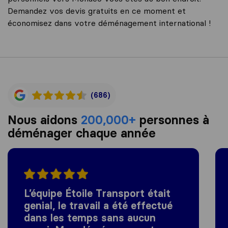
Demandez vos devis gratuits en ce moment et
économisez dans votre déménagement international !
(686)
Nous aidons
200,000+
personnes à
déménager chaque année
L’équipe Étoile Transport était
genial, le travail a été effectué
dans les temps sans aucun