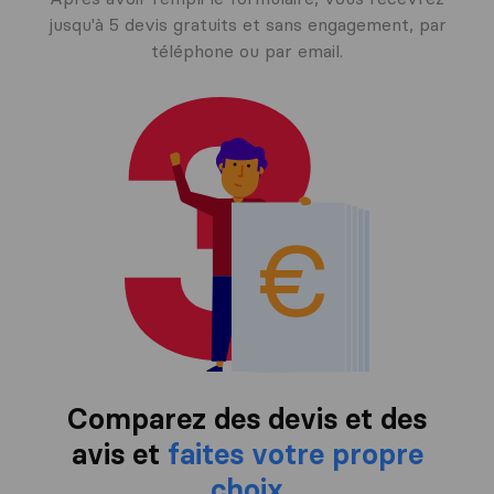
jusqu'à 5 devis gratuits et sans engagement, par
téléphone ou par email.
Comparez des devis et des
avis et
faites votre propre
choix