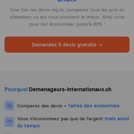
Une fois les devis reçus, comparez tous les prix et
choisissez ce qui vous convient le mieux. Ainsi vous
pourriez économiser jusqu'à 40% !
Demandez 5 devis gratuits
Pourquoi
Demenageurs-internationaux.ch
Comparez des devis =
faites des économies
Vous n'économisez pas que de l'argent
mais aussi
du temps