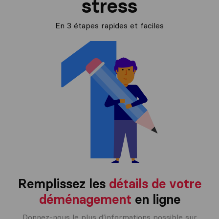
stress
En 3 étapes rapides et faciles
Remplissez les
détails de votre
déménagement
en ligne
Donnez-nous le plus d’informations possible sur