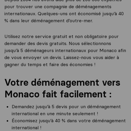
pour trouver une compagnie de déménagements
internationaux. Quelques-uns ont économisé jusqu’à 40
% dans leur déménagement d’outre-mer.
Utilisez notre service gratuit et non obligatoire pour
demander des devis gratuits. Nous sélectionnons
jusqu’à 5 déménageurs internationaux pour Monaco afin
de vous envoyer un devis. Laissez-nous vous aider à
gagner du temps et faire des économies !
Votre déménagement vers
Monaco fait facilement :
Demandez jusqu’à 5 devis pour un déménagement
international en une minute seulement !
Économisez jusqu’à 40 % dans votre déménagement
international !