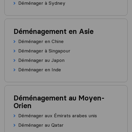
Déménager à Sydney
Déménagement en Asie
Déménager en Chine
Déménager à Singapour
Déménager au Japon
Déménager en Inde
Déménagement au Moyen-
Orien
Déménager aux Émirats arabes unis
Déménager au Qatar