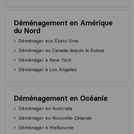
Déménagement en Amérique
du Nord
Déménager aux États-Unis
Déménager au Canada depuis la Suisse
Déménager à New York
Déménager à Los Angeles
Déménagement en Océanie
Déménager en Australie
Déménager en Nouvelle-Zélande
Déménager à Melbourne