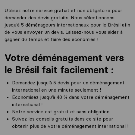
Utilisez notre service gratuit et non obligatoire pour
demander des devis gratuits. Nous sélectionnons
jusqu’à 5 déménageurs internationaux pour le Brésil afin
de vous envoyer un devis. Laissez-nous vous aider à
gagner du temps et faire des économies !
Votre déménagement vers
le Brésil fait facilement :
Demandez jusqu’à 5 devis pour un déménagement
international en une minute seulement !
Économisez jusqu’à 40 % dans votre déménagement
international !
Notre service est gratuit et sans obligation.
Suivez les conseils gratuits dans ce site pour
obtenir plus de votre déménagement international !