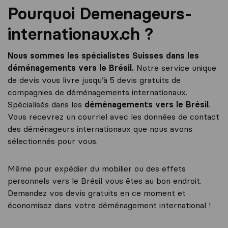
Pourquoi Demenageurs-
internationaux.ch ?
Nous sommes les spécialistes Suisses dans les
déménagements vers le Brésil.
Notre service unique
de devis vous livre jusqu’à 5 devis gratuits de
compagnies de déménagements internationaux.
Spécialisés dans les
déménagements vers le Brésil
.
Vous recevrez un courriel avec les données de contact
des déménageurs internationaux que nous avons
sélectionnés pour vous.
Même pour expédier du mobilier ou des effets
personnels vers le Brésil vous êtes au bon endroit.
Demandez vos devis gratuits en ce moment et
économisez dans votre déménagement international !