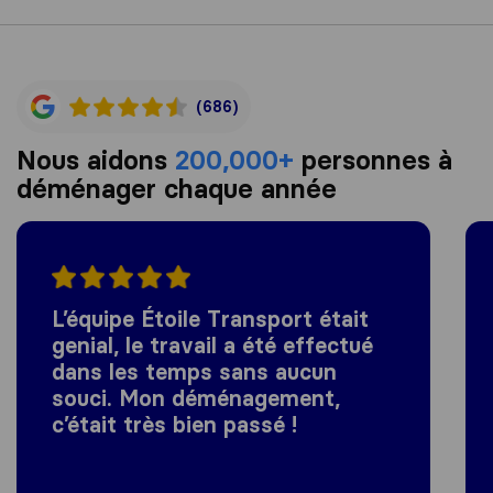
(686)
Nous aidons
200,000+
personnes à
déménager chaque année
L’équipe Étoile Transport était
genial, le travail a été effectué
dans les temps sans aucun
souci. Mon déménagement,
c’était très bien passé !