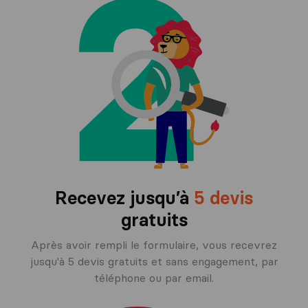
Recevez jusqu’à
5 devis
gratuits
Après avoir rempli le formulaire, vous recevrez
jusqu'à 5 devis gratuits et sans engagement, par
téléphone ou par email.