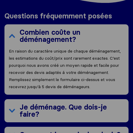
Questions fréquemment posées
Combien coûte un
déménagement?
En raison du caractère unique de chaque déménagement,
les estimations du coût/prix sont rarement exactes. C’est
pourquoi nous avons créé un moyen rapide et facile pour
recevoir des devis adaptés á votre déménagement.
Remplissez simplement le formulaire ci-dessus et vous
recevrez jusqu’à 5 devis de déménageurs.
Je déménage. Que dois-je
faire?