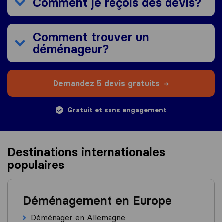
Comment je reçois des devis?
Comment trouver un
déménageur?
Demandez 5 devis gratuits
Gratuit et sans engagement
Destinations internationales
populaires
Déménagement en Europe
Déménager en Allemagne