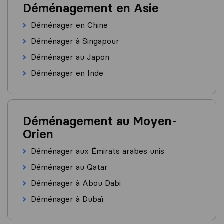
Déménagement en Asie
Déménager en Chine
Déménager à Singapour
Déménager au Japon
Déménager en Inde
Déménagement au Moyen-
Orien
Déménager aux Émirats arabes unis
Déménager au Qatar
Déménager à Abou Dabi
Déménager à Dubaï