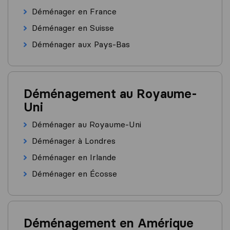
Déménager en France
Déménager en Suisse
Déménager aux Pays-Bas
Déménagement au Royaume-
Uni
Déménager au Royaume-Uni
Déménager à Londres
Déménager en Irlande
Déménager en Écosse
Déménagement en Amérique