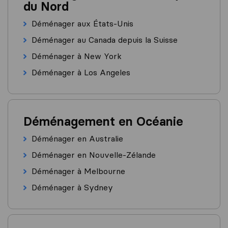
du Nord
Déménager aux États-Unis
Déménager au Canada depuis la Suisse
Déménager à New York
Déménager à Los Angeles
Déménagement en Océanie
Déménager en Australie
Déménager en Nouvelle-Zélande
Déménager à Melbourne
Déménager à Sydney