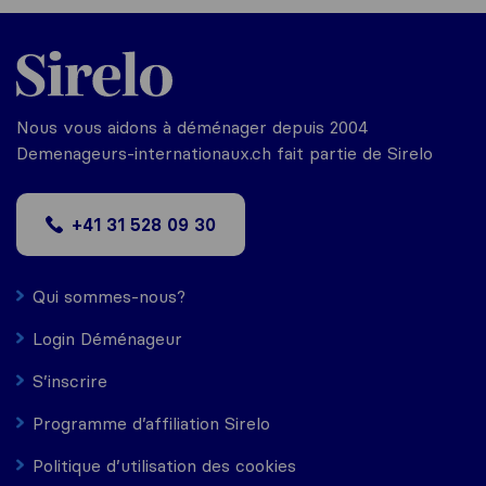
Nous vous aidons à déménager depuis 2004
Demenageurs-internationaux.ch fait partie de Sirelo
+41 31 528 09 30
Qui sommes-nous?
Login Déménageur
S’inscrire
Programme d’affiliation Sirelo
Politique d’utilisation des cookies