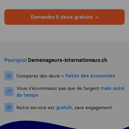
Demandez 5 devis gratuits
Pourquoi
Demenageurs-internationaux.ch
Comparez des devis =
faites des économies
Vous n'économisez pas que de l'argent
mais aussi
du temps
Notre service est
gratuit
, sans engagement