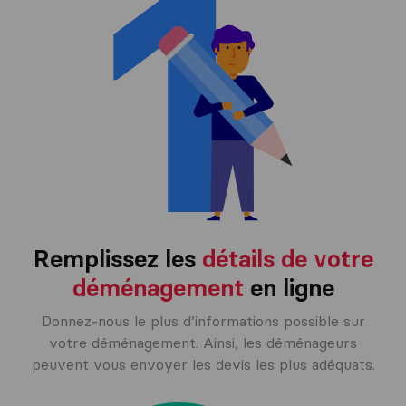
Remplissez les
détails de votre
déménagement
en ligne
Donnez-nous le plus d’informations possible sur
votre déménagement. Ainsi, les déménageurs
peuvent vous envoyer les devis les plus adéquats.