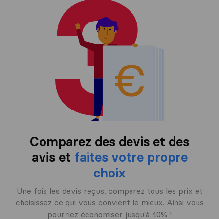
Comparez des devis et des
avis et
faites votre propre
choix
Une fois les devis reçus, comparez tous les prix et
choisissez ce qui vous convient le mieux. Ainsi vous
pourriez économiser jusqu'à 40% !