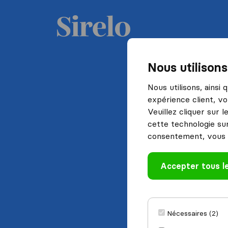
Nous utilison
Nous utilisons, ainsi
expérience client, vo
Veuillez cliquer sur 
cette technologie sur
consentement, vous 
Accepter tous l
Nécessaires (2)