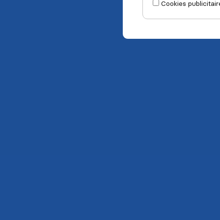
Cookies publicitair