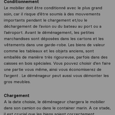
Conditionnement
Le mobilier doit être conditionné avec le plus grand
soin, car il risque d’être soumis à des mouvements
importants pendant le chargement et/ou le
déchargement de l’avion ou du bateau au port ou a
l’aéroport. Avant le déménagement, les petites
marchandises sont déposées dans les cartons et les
vêtements dans une garde-robe. Les biens de valeur
comme les tableaux et les objets anciens, sont
emballés de manière très rigoureuse, parfois dans des
caisses en bois spéciales. Vous pouvez choisir d’en faire
une partie vous même, ainsi vous économiserez de
l’argent . Le déménageur peut aussi vous démonter les
gros meubles.
Chargement
A la date choisie, le déménageur chargera le mobilier
dans son camion ou dans le container marin. A ce stade,
il est crucial que les biens soient correctement