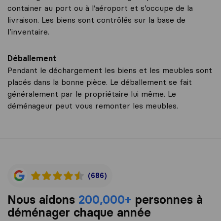
container au port ou à l’aéroport et s’occupe de la
livraison. Les biens sont contrôlés sur la base de
l’inventaire.
Déballement
Pendant le déchargement les biens et les meubles sont
placés dans la bonne pièce. Le déballement se fait
généralement par le propriétaire lui même. Le
déménageur peut vous remonter les meubles.
(686)
Nous aidons
200,000+
personnes à
déménager chaque année