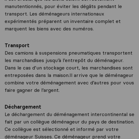
manutentionnés, pour éviter les dégâts pendant le
transport. Les déménageurs internationaux
expérimentés préparent un inventaire complet et
marquent les biens avec des numéros.
Transport
Des camions à suspensions pneumatiques transportent
les marchandises jusqu’à l’entrepôt du déménageur.
Dans le cas d’un stockage court, les marchandises sont
entreposées dans la maison.Il arrive que le déménageur
combine votre déménagement avec d’autres pour vous
faire gagner de l’argent.
Déchargement
Le déchargement du déménagement intercontinental se
fait par un collègue déménageur du pays de destination.
Ce collègue est sélectionné et informé par votre
déménageur Suisses. Ce déménageur prend votre