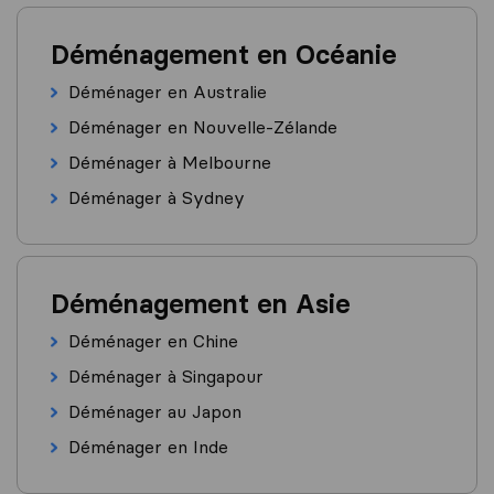
Déménagement en Océanie
Déménager en Australie
Déménager en Nouvelle-Zélande
Déménager à Melbourne
Déménager à Sydney
Déménagement en Asie
Déménager en Chine
Déménager à Singapour
Déménager au Japon
Déménager en Inde