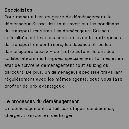
Spécialistes
Pour mener à bien ce genre de déménagement, le
déménageur Suisse doit tout savoir sur les conditions
du transport maritime. Les déménageurs Suisses
spécialisés ont les bons contacts avec les entreprises
de transport en containers, les douanes et les les
déménageurs locaux « de l’autre côté ». Ils ont des
collaborateurs multilingues, spécialement formés et en
état de suivre le déménagement tout au long du
parcours. De plus, un déménageur spécialisé travaillant
régulièrement avec les mêmes agents, peut vous faire
profiter de prix avantageux.
Le processus du déménagement
Un déménagement se fait par étapes: conditionner,
charger, transporter, décharger.