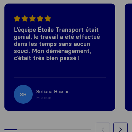
L’équipe Étoile Transport était
genial, le travail a été effectué
dans les temps sans aucun
souci. Mon déménagement,
c’était très bien passé !
Sofiane Hassani
SH
France