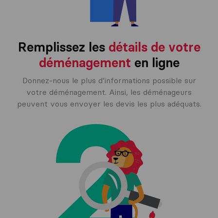
Remplissez les
détails de votre
déménagement
en ligne
Donnez-nous le plus d’informations possible sur
votre déménagement. Ainsi, les déménageurs
peuvent vous envoyer les devis les plus adéquats.