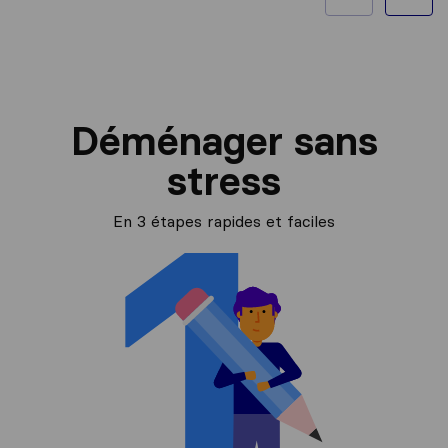
Déménager sans
stress
En 3 étapes rapides et faciles