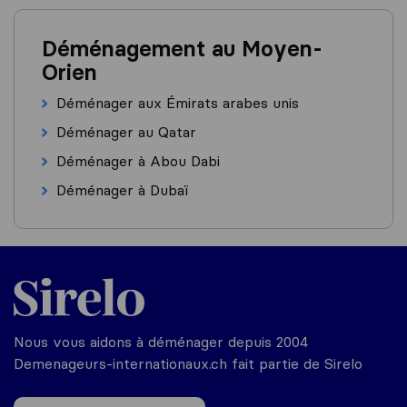
Déménagement au Moyen-
Orien
Déménager aux Émirats arabes unis
Déménager au Qatar
Déménager à Abou Dabi
Déménager à Dubaï
Nous vous aidons à déménager depuis 2004
Demenageurs-internationaux.ch fait partie de Sirelo