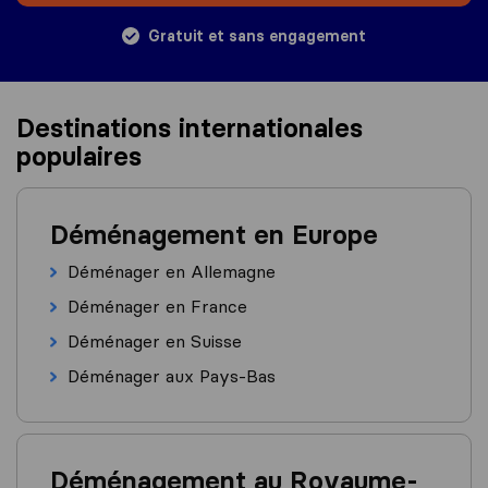
Gratuit et sans engagement
Destinations internationales
populaires
Déménagement en Europe
Déménager en Allemagne
Déménager en France
Déménager en Suisse
Déménager aux Pays-Bas
Déménagement au Royaume-