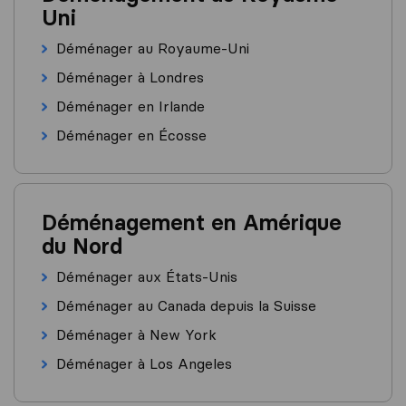
Uni
Déménager au Royaume-Uni
Déménager à Londres
Déménager en Irlande
Déménager en Écosse
Déménagement en Amérique
du Nord
Déménager aux États-Unis
Déménager au Canada depuis la Suisse
Déménager à New York
Déménager à Los Angeles