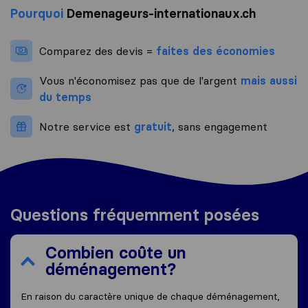
Pourquoi
Demenageurs-internationaux.ch
Comparez des devis =
faites des économies
Vous n'économisez pas que de l'argent
mais aussi
du temps
Notre service est
gratuit
, sans engagement
Questions fréquemment posées
Combien coûte un
déménagement?
En raison du caractère unique de chaque déménagement,