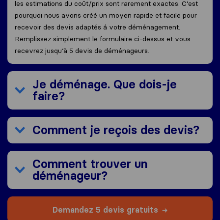
les estimations du coût/prix sont rarement exactes. C’est
pourquoi nous avons créé un moyen rapide et facile pour
recevoir des devis adaptés á votre déménagement.
Remplissez simplement le formulaire ci-dessus et vous
recevrez jusqu’à 5 devis de déménageurs.
Je déménage. Que dois-je
faire?
Comment je reçois des devis?
Comment trouver un
déménageur?
Demandez 5 devis gratuits