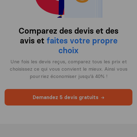
Comparez des devis et des
avis et
faites votre propre
choix
Une fois les devis reçus, comparez tous les prix et
choisissez ce qui vous convient le mieux. Ainsi vous
pourriez économiser jusqu'à 40% !
Demandez 5 devis gratuits