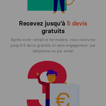
Recevez jusqu’à
5 devis
gratuits
Après avoir rempli le formulaire, vous recevrez
jusqu'à 5 devis gratuits et sans engagement, par
téléphone ou par email.